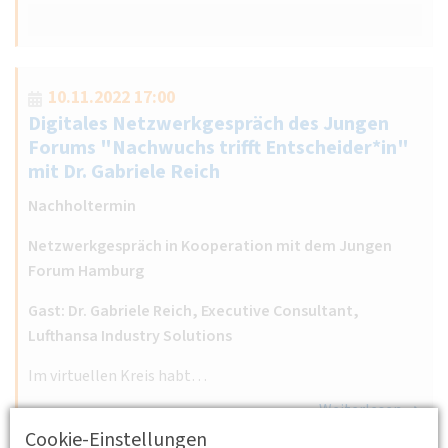
10.11.2022 17:00
Digitales Netzwerkgespräch des Jungen
Forums "Nachwuchs trifft Entscheider*in"
mit Dr. Gabriele Reich
Nachholtermin
Netzwerkgespräch in Kooperation mit dem Jungen
Forum Hamburg
Gast: Dr. Gabriele Reich, Executive Consultant,
Lufthansa Industry Solutions
Im virtuellen Kreis habt…
Weiterlesen
Cookie-Einstellungen