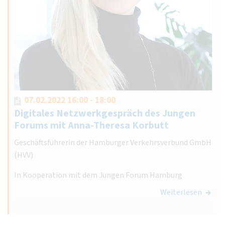
07.02.2022 16:00 - 18:00
Digitales Netzwerkgespräch des Jungen
Forums mit Anna-Theresa Korbutt
Geschäftsführerin der Hamburger Verkehrsverbund GmbH
(HVV)
In Kooperation mit dem Jungen Forum Hamburg
Weiterlesen