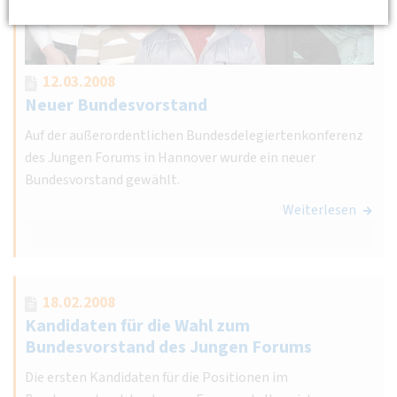
12.03.2008
Neuer Bundesvorstand
Auf der außerordentlichen Bundesdelegiertenkonferenz
des Jungen Forums in Hannover wurde ein neuer
Bundesvorstand gewählt.
Weiterlesen
18.02.2008
Kandidaten für die Wahl zum
Bundesvorstand des Jungen Forums
Die ersten Kandidaten für die Positionen im