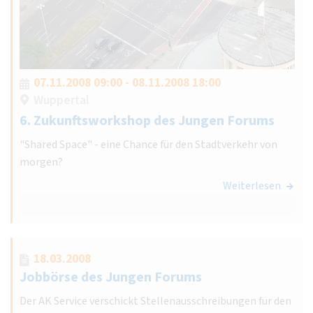
07.11.2008 09:00 - 08.11.2008 18:00
Wuppertal
6. Zukunftsworkshop des Jungen Forums
"Shared Space" - eine Chance für den Stadtverkehr von
morgen?
Weiterlesen
18.03.2008
Jobbörse des Jungen Forums
Der AK Service verschickt Stellenausschreibungen für den