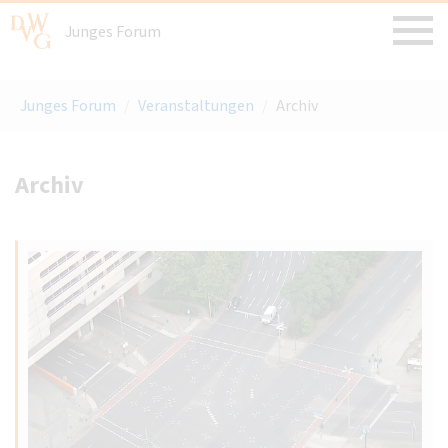
Junges Forum
Junges Forum
/
Veranstaltungen
/
Archiv
Archiv