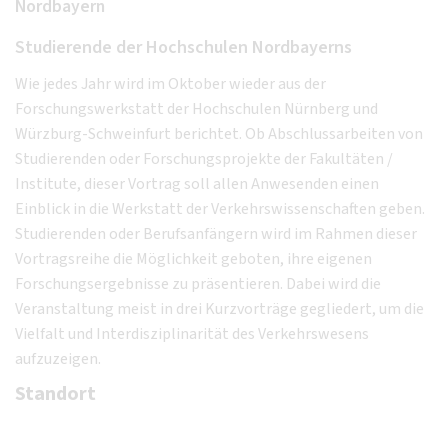
Nordbayern
Studierende der Hochschulen Nordbayerns
Wie jedes Jahr wird im Oktober wieder aus der
Forschungswerkstatt der Hochschulen Nürnberg und
Würzburg-Schweinfurt berichtet. Ob Abschlussarbeiten von
Studierenden oder Forschungsprojekte der Fakultäten /
Institute, dieser Vortrag soll allen Anwesenden einen
Einblick in die Werkstatt der Verkehrswissenschaften geben.
Studierenden oder Berufsanfängern wird im Rahmen dieser
Vortragsreihe die Möglichkeit geboten, ihre eigenen
Forschungsergebnisse zu präsentieren. Dabei wird die
Veranstaltung meist in drei Kurzvorträge gegliedert, um die
Vielfalt und Interdisziplinarität des Verkehrswesens
aufzuzeigen.
Standort