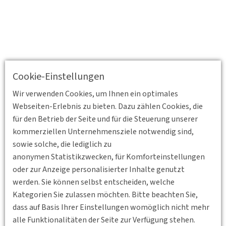
Cookie-Einstellungen
Wir verwenden Cookies, um Ihnen ein optimales
Webseiten-Erlebnis zu bieten. Dazu zählen Cookies, die
für den Betrieb der Seite und für die Steuerung unserer
kommerziellen Unternehmensziele notwendig sind,
sowie solche, die lediglich zu
anonymen Statistikzwecken, für Komforteinstellungen
oder zur Anzeige personalisierter Inhalte genutzt
werden. Sie können selbst entscheiden, welche
Kategorien Sie zulassen möchten. Bitte beachten Sie,
dass auf Basis Ihrer Einstellungen womöglich nicht mehr
alle Funktionalitäten der Seite zur Verfügung stehen.
Zurück