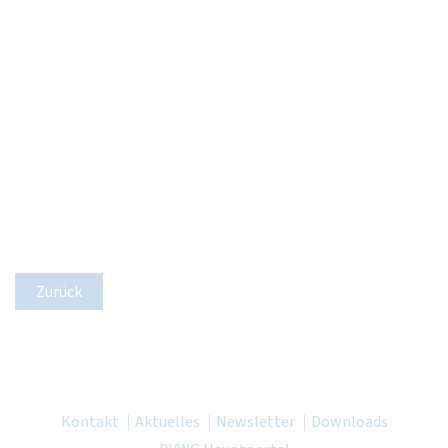
Zurück
Kontakt
Aktuelles
Newsletter
Downloads