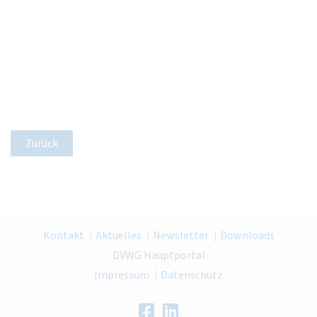
Zurück
Kontakt
Aktuelles
Newsletter
Downloads
DVWG Hauptportal
Impressum
Datenschutz