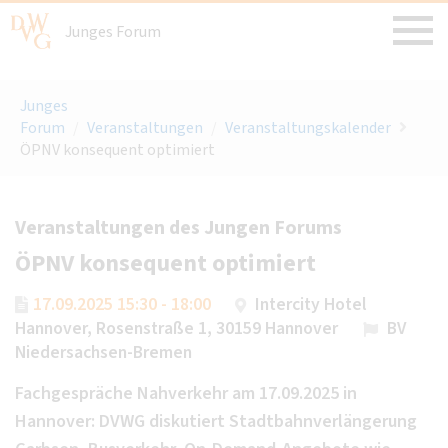
Junges Forum
Junges
Forum
/
Veranstaltungen
/
Veranstaltungskalender
ÖPNV konsequent optimiert
Veranstaltungen des Jungen Forums
ÖPNV konsequent optimiert
17.09.2025 15:30 - 18:00
Intercity Hotel
Hannover, Rosenstraße 1, 30159 Hannover
BV
Niedersachsen-Bremen
Fachgespräche Nahverkehr am 17.09.2025 in
Hannover: DVWG diskutiert Stadtbahnverlängerung