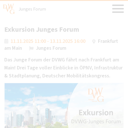
Junges Forum
Exkursion Junges Forum
11.11.2025 11:00 - 13.11.2025 16:00
Frankfurt
am Main
Junges Forum
Das Junge Forum der DVWG fährt nach Frankfurt am
Main! Drei Tage voller Einblicke in ÖPNV, Infrastruktur
& Stadtplanung, Deutscher Mobilitätskongress.